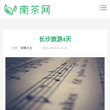
长沙旅游4天
分类：
攻略大全
2025-10-16 15:35:33