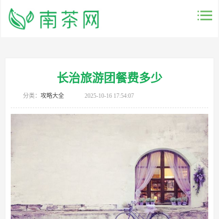
长治旅游团餐费多少
分类：
攻略大全
2025-10-16 17:54:07