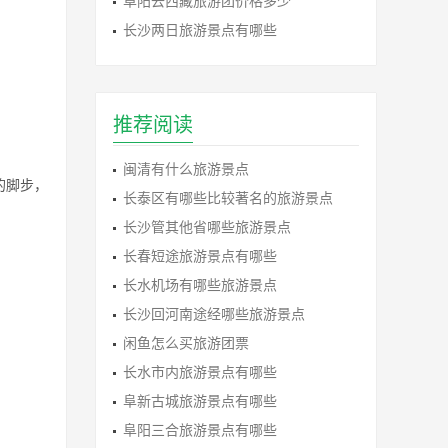
阜阳去西藏旅游团价格多少
长沙两日旅游景点有哪些
推荐阅读
闽清有什么旅游景点
的脚步，
长泰区有哪些比较著名的旅游景点
长沙管其他省哪些旅游景点
长春短途旅游景点有哪些
长水机场有哪些旅游景点
长沙回河南途经哪些旅游景点
闲鱼怎么买旅游团票
长水市内旅游景点有哪些
阜新古城旅游景点有哪些
阜阳三合旅游景点有哪些