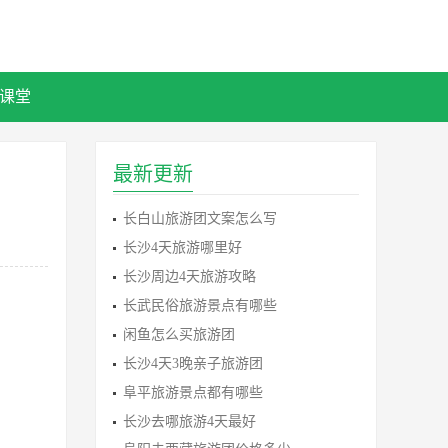
课堂
最新更新
长白山旅游团文案怎么写
长沙4天旅游哪里好
长沙周边4天旅游攻略
长武民俗旅游景点有哪些
闲鱼怎么买旅游团
长沙4天3晚亲子旅游团
阜平旅游景点都有哪些
长沙去哪旅游4天最好