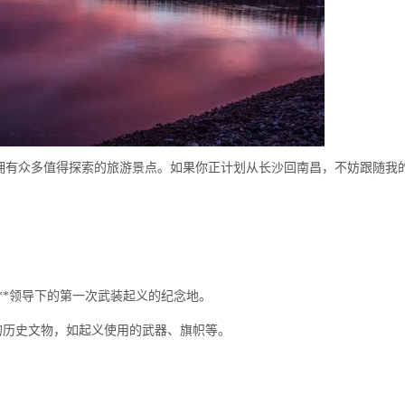
拥有众多值得探索的旅游景点。如果你正计划从长沙回南昌，不妨跟随我
**领导下的第一次武装起义的纪念地。
的历史文物，如起义使用的武器、旗帜等。