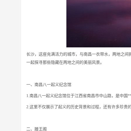
长沙，这座充满活力的城市，与南昌一衣带水，两地之间
一起探寻那些隐藏在两地之间的美丽风景。
一、南昌八一起义纪念馆
1.南昌八一起义纪念馆位于江西省南昌市中山路，是中国*
2.这里不仅展示了起义的历史背景和过程，还有许多珍贵
二、滕王阁