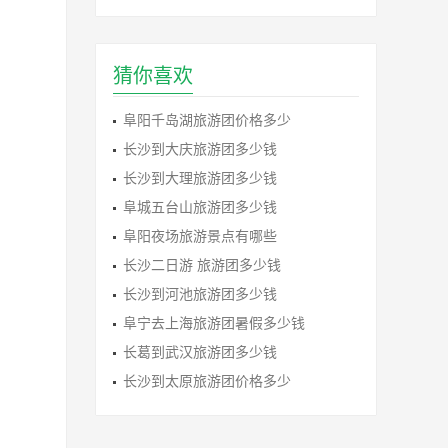
猜你喜欢
阜阳千岛湖旅游团价格多少
长沙到大庆旅游团多少钱
长沙到大理旅游团多少钱
阜城五台山旅游团多少钱
阜阳夜场旅游景点有哪些
长沙二日游 旅游团多少钱
长沙到河池旅游团多少钱
阜宁去上海旅游团暑假多少钱
长葛到武汉旅游团多少钱
长沙到太原旅游团价格多少