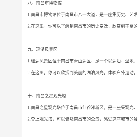
八、南昌市博物馆
1.南昌市博物馆位于南昌市八一大道，是一座集历史、艺
2.在这里，你可以了解到南昌市的历史变迁，欣赏到丰富
九、瑶湖风景区
1.瑶湖风景区位于南昌市青山湖区，是一个以湖泊、湿地
2.在这里，你可以欣赏到美丽的湖泊风光，体验户外运动
十、南昌之星观光塔
1.南昌之星观光塔位于南昌市红谷滩新区，是一座集观光、
2.登上观光塔，可以俯瞰南昌市的全景，感受这座城市的