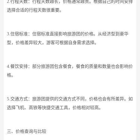
2.行程天数：行程天数越长，价格通常越贵。根据自己的时间安排
选择合适的行程天数很重要。
3.住宿标准：住宿标准直接影响旅游团的价格。从经济型到豪华
型，价格差异较大，游客可根据自身需求选择。
4.餐饮安排：部分旅游团包含餐食，餐食的质量和数量也会影响价
格。
5.交通方式：旅游团提供的交通方式不同，价格也会有所差异。如
选择飞机、高铁等快捷交通工具，价格相对较高。
三、价格查询与比较