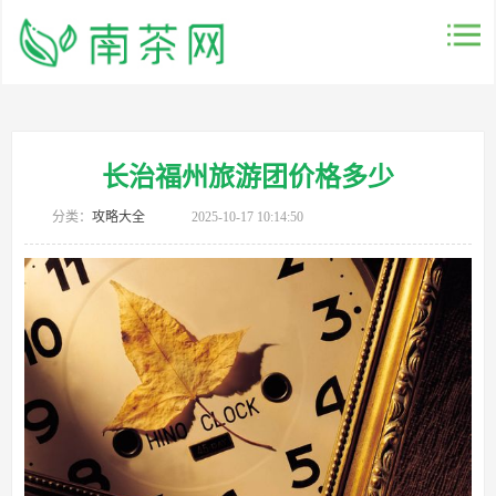
长治福州旅游团价格多少
分类：
攻略大全
2025-10-17 10:14:50