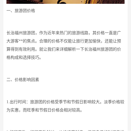
一、旅游团价格
长治福州旅游团，作为近年来热门的旅游线路，其价格一直是广
大游客**的焦点。合理的价格不仅能让旅行更加愉快，还能让预
算得到有效利用。就让我们来详细解析一下长治福州旅游团的价
格构成和选择技巧。
二、价格影响因素
1.出行时间：旅游团的价格受季节和节假日影响较大。淡季价格较
为实惠，而旺季和节假日价格会相对较高。