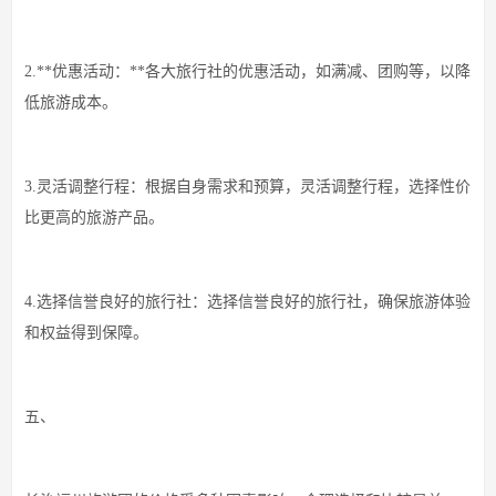
2.**优惠活动：**各大旅行社的优惠活动，如满减、团购等，以降
低旅游成本。
3.灵活调整行程：根据自身需求和预算，灵活调整行程，选择性价
比更高的旅游产品。
4.选择信誉良好的旅行社：选择信誉良好的旅行社，确保旅游体验
和权益得到保障。
五、