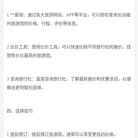
1.**查询：通过各大旅游网站、APP等平台，可以轻松查询长治福
州旅游团的价格、行程、评价等信息。
2.比价工具：使用比价工具，可以快速比较不同旅行社的报价，找
到性价比最高的旅游团。
3.咨询旅行社：直接咨询旅行社，了解最新报价和优惠活动，以便
做出更明智的选择。
四、选择技巧
1.提前预订：提前预订旅游团，通常可以享受更低的价格。