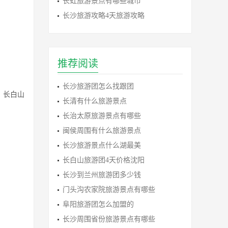
长虹旅游景点有哪些城市
长沙旅游攻略4天旅游攻略
推荐阅读
长沙旅游团怎么找跟团
。长白山
长清有什么旅游景点
长治太原旅游景点有哪些
闽侯周围有什么旅游景点
长沙旅游景点什么湖最美
长白山旅游团4天价格沈阳
长沙到兰州旅游团多少钱
门头沟农家院旅游景点有哪些
阜阳旅游团怎么加盟的
长沙周围省份旅游景点有哪些