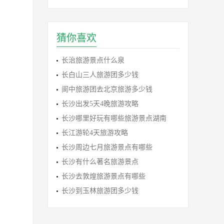
猜你喜欢
长治旅游景点什么泉
长白山三人旅游团多少钱
阆中旅游团去北京旅游多少钱
长沙出发5天4晚旅游攻略
长沙哪里好玩有哪些旅游景点湖南
长江游轮4天旅游攻略
长沙周边七月旅游景点有哪些
长沙有什么著名旅游景点
长沙去敦煌旅游景点有哪些
长沙到玉林旅游团多少钱