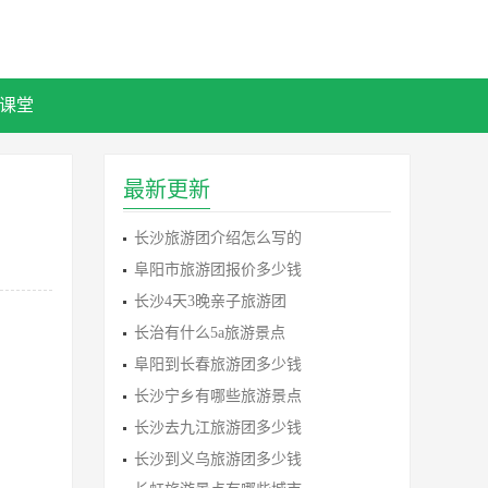
课堂
最新更新
长沙旅游团介绍怎么写的
阜阳市旅游团报价多少钱
长沙4天3晚亲子旅游团
长治有什么5a旅游景点
阜阳到长春旅游团多少钱
长沙宁乡有哪些旅游景点
长沙去九江旅游团多少钱
长沙到义乌旅游团多少钱