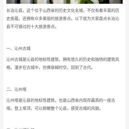
长治沁县，这个位于山西省的历史文化名城，不仅有着丰富的历
史底蕴，还拥有众多美丽的旅游景点。以下就为大家盘点长治沁
县不可错过的十大旅游景点。
一、沁州古城
沁州古城是沁县的地标性建筑，拥有悠久的历史和独特的建筑风
格。漫步在古城中，仿佛穿越时空，回到了古代。
二、沁州塔
沁州塔是沁县的地标性建筑，也是山西省内现存最高的一座古
塔。登上塔顶，可以俯瞰整个沁县，感受古城的风貌。