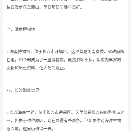
独自漫步在岳麓山，享受那份宁静与美好。
七、湖南博物馆
7.湖南博物馆，位于长沙市开福区。这里曾是湖南省委、省政府所
在地，如今却成为了一座博物馆。虽然游客不多，但馆内丰富的
文物和历史资料，让人叹为观止。
八、长沙海底世界
8.长沙海底世界，位于长沙市岳麓区。这里曾是长沙的旅游景点之
一，但由于种种原因，现在显得有些萧条。但如果你对海洋生物
感兴趣，这里仍值得一去。