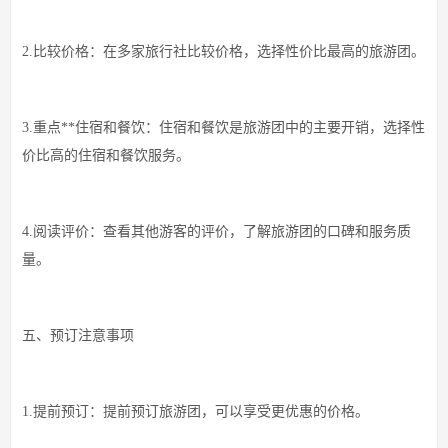
2.比较价格：在多家旅行社比较价格，选择性价比最高的旅游团。
3.重点**住宿和餐饮：住宿和餐饮是旅游团中的主要开销，选择性
价比高的住宿和餐饮服务。
4.阅读评价：查看其他游客的评价，了解旅游团的口碑和服务质
量。
五、预订注意事项
1.提前预订：提前预订旅游团，可以享受更优惠的价格。