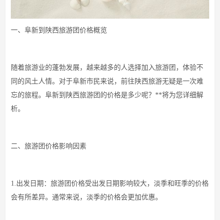
一、阜新到陕西旅游团价格概览
随着旅游业的蓬勃发展，越来越多的人选择加入旅游团，体验不
同的风土人情。对于阜新市民来说，前往陕西旅游无疑是一次难
忘的旅程。阜新到陕西旅游团的价格是多少呢？**将为您详细解
析。
二、旅游团价格影响因素
1.出发日期：旅游团价格受出发日期影响较大，淡季和旺季的价格
会有所差异。通常来说，淡季的价格会更加优惠。