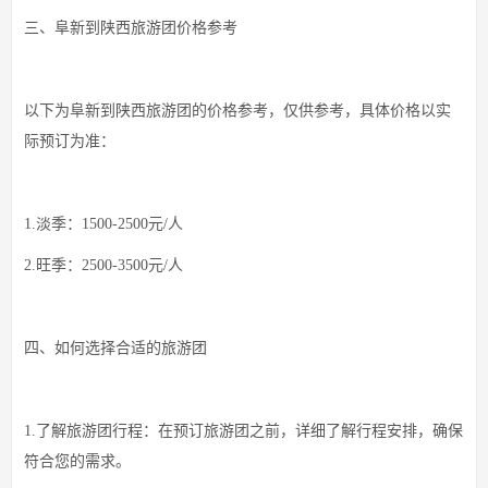
三、阜新到陕西旅游团价格参考
以下为阜新到陕西旅游团的价格参考，仅供参考，具体价格以实
际预订为准：
1.淡季：1500-2500元/人
2.旺季：2500-3500元/人
四、如何选择合适的旅游团
1.了解旅游团行程：在预订旅游团之前，详细了解行程安排，确保
符合您的需求。