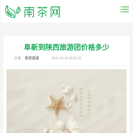
阜新到陕西旅游团价格多少
分类：
旅游速递
2025-10-16 16:03:35