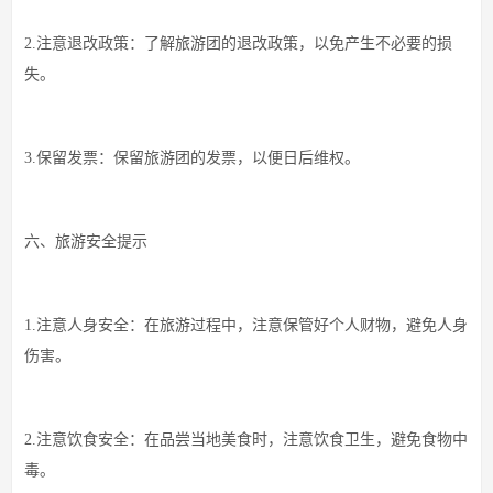
2.注意退改政策：了解旅游团的退改政策，以免产生不必要的损
失。
3.保留发票：保留旅游团的发票，以便日后维权。
六、旅游安全提示
1.注意人身安全：在旅游过程中，注意保管好个人财物，避免人身
伤害。
2.注意饮食安全：在品尝当地美食时，注意饮食卫生，避免食物中
毒。