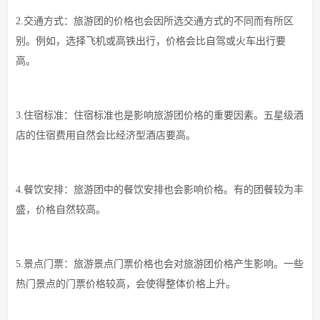
2.交通方式：旅游团的价格也会因所选交通方式的不同而有所区
别。例如，选择飞机或高铁出行，价格会比自驾或火车出行要
高。
3.住宿标准：住宿标准也是影响旅游团价格的重要因素。五星级酒
店的住宿费用自然会比经济型酒店要高。
4.餐饮安排：旅游团中的餐饮安排也会影响价格。有的团餐较为丰
盛，价格自然较高。
5.景点门票：旅游景点门票价格也会对旅游团价格产生影响。一些
热门景点的门票价格较高，会使得整体价格上升。