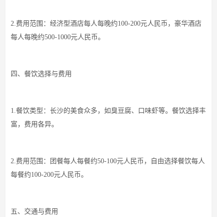
2.费用范围：经济型酒店每人每晚约100-200元人民币，豪华酒店
每人每晚约500-1000元人民币。
四、餐饮选择与费用
1.餐饮类型：长沙的美食众多，如臭豆腐、口味虾等。餐饮选择丰
富，费用各异。
2.费用范围：团餐每人每餐约50-100元人民币，自由选择餐饮每人
每餐约100-200元人民币。
五、交通与费用