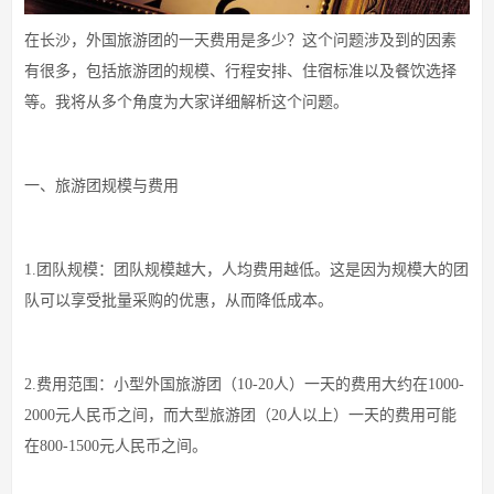
在长沙，外国旅游团的一天费用是多少？这个问题涉及到的因素
有很多，包括旅游团的规模、行程安排、住宿标准以及餐饮选择
等。我将从多个角度为大家详细解析这个问题。
一、旅游团规模与费用
1.团队规模：团队规模越大，人均费用越低。这是因为规模大的团
队可以享受批量采购的优惠，从而降低成本。
2.费用范围：小型外国旅游团（10-20人）一天的费用大约在1000-
2000元人民币之间，而大型旅游团（20人以上）一天的费用可能
在800-1500元人民币之间。