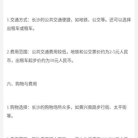
1.交通方式：长沙的公共交通便捷，如地铁、公交等。还可以选择
出租车或租车。
2.费用范围：公共交通费用较低，地铁和公交票价约为2-5元人民
币，出租车起步价约为10元人民币。
六、购物与费用
1.购物选择：长沙的购物场所众多，如黄兴南路步行街、太平街
等。