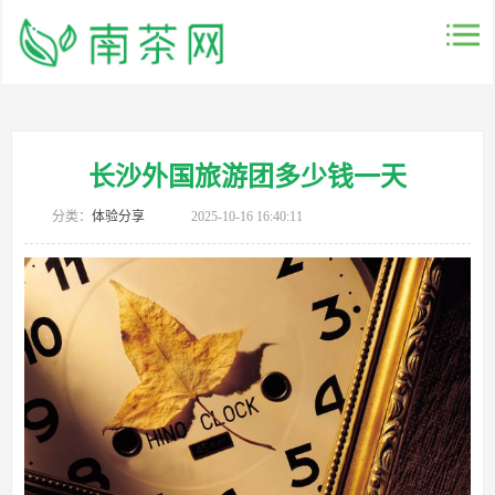
长沙外国旅游团多少钱一天
分类：
体验分享
2025-10-16 16:40:11