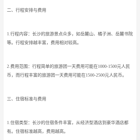
二、行程安排与费用
1.行程内容：长沙的旅游景点众多，如岳麓山、橘子洲、岳麓书院
等。行程安排越丰富，费用相对较高。
2.费用范围：行程简单的旅游团一天费用可能在1000-1500元人民
币，而行程丰富的旅游团一天费用可能在1500-2500元人民币。
三、住宿标准与费用
1.住宿类型：长沙的住宿条件丰富，从经济型酒店到豪华酒店都
有。住宿标准越高，费用越高。