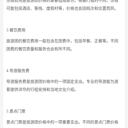
住宿费用是旅游团价格的重要组成部分。根据行程的不同，住宿
可能包括酒店、客栈、度假村等，价格也会因档次和位置而异。
3.餐饮费用
旅游团的餐饮费用一般包含在团费中，包括早餐、正餐等。不同
团费的餐饮质量和服务也会有所不同。
4.导游服务费
导游服务费是旅游团价格中的一项固定支出。专业的导游能为游
客提供详尽的行程安排和当地文化介绍。
5.景点门票
景点门票是旅游团价格中的一项重要支出。不同的景点门票价格