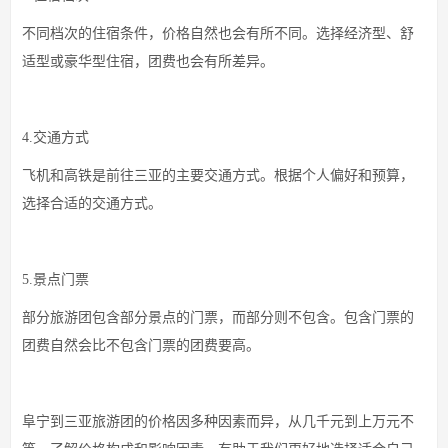
不同档次的住宿条件，价格自然也会有所不同。选择经济型、舒
适型或豪华型住宿，团费也会有所差异。
4.交通方式
飞机和高铁是前往三亚的主要交通方式。根据个人偏好和预算，
选择合适的交通方式。
5.景点门票
部分旅游团包含部分景点的门票，而部分则不包含。包含门票的
团费自然会比不包含门票的团费要高。
阜宁到三亚旅游团的价格因多种因素而异，从几千元到上万元不