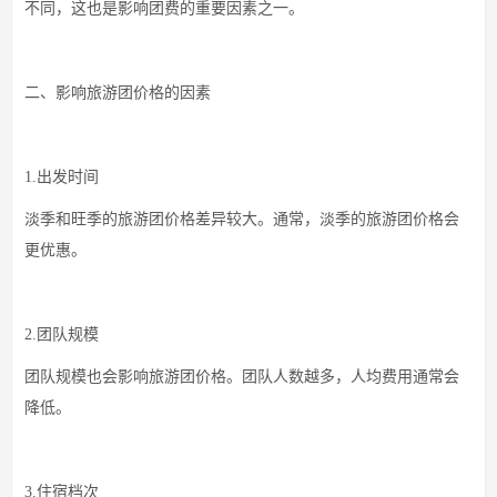
不同，这也是影响团费的重要因素之一。
二、影响旅游团价格的因素
1.出发时间
淡季和旺季的旅游团价格差异较大。通常，淡季的旅游团价格会
更优惠。
2.团队规模
团队规模也会影响旅游团价格。团队人数越多，人均费用通常会
降低。
3.住宿档次