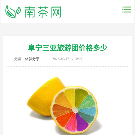
阜宁三亚旅游团价格多少
分类：
体验分享
2025-10-17 12:26:27