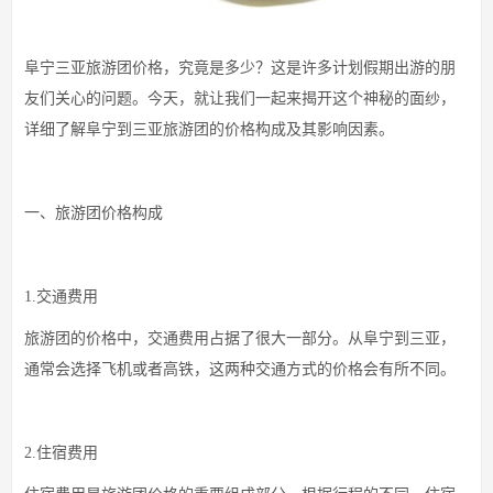
阜宁三亚旅游团价格，究竟是多少？这是许多计划假期出游的朋
友们关心的问题。今天，就让我们一起来揭开这个神秘的面纱，
详细了解阜宁到三亚旅游团的价格构成及其影响因素。
一、旅游团价格构成
1.交通费用
旅游团的价格中，交通费用占据了很大一部分。从阜宁到三亚，
通常会选择飞机或者高铁，这两种交通方式的价格会有所不同。
2.住宿费用