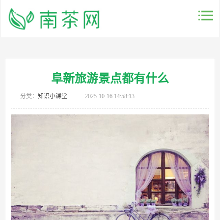
阜新旅游景点都有什么
分类：
知识小课堂
2025-10-16 14:58:13