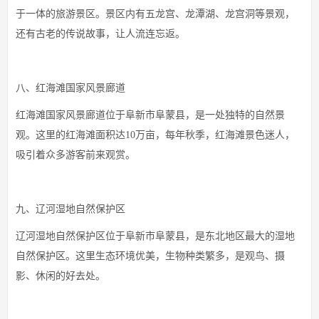
于一体的旅游景区。景区内有五龙宫、龙潭湖、龙宫洞等景观，
还有古老的传说故事，让人流连忘返。
八、红海滩国家风景廊道
红海滩国家风景廊道位于阜新市阜蒙县，是一处独特的自然景
观。这里的红海滩面积达10万亩，每年秋季，红海滩景色迷人，
吸引着众多游客前来观赏。
九、辽河湿地自然保护区
辽河湿地自然保护区位于阜新市阜蒙县，是东北地区最大的湿地
自然保护区。这里生态环境优美，生物种类繁多，是观鸟、摄
影、休闲的好去处。