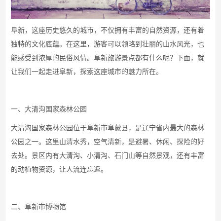
阜新，这座历史悠久的城市，不仅拥有丰富的自然资源，还有着
独特的文化底蕴。在这里，游客可以领略到壮丽的山水风光，也
能感受到浓厚的民俗风情。阜新旅游景点都有什么呢？下面，就
让我们一起走进阜新，探索这座城市的魅力所在。
一、大清沟国家森林公园
大清沟国家森林公园位于阜新市阜蒙县，是辽宁省内最大的森林
公园之一。这里山清水秀，空气清新，是避暑、休闲、探险的好
去处。景区内有大清沟、小清沟、石门山等自然景观，还有丰富
的动植物资源，让人流连忘返。
二、阜新市博物馆