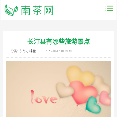
长汀县有哪些旅游景点
分类：
知识小课堂
2025-10-17 10:29:39