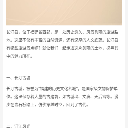
长汀县，位于福建省西部，是一处历史悠久、风景秀丽的旅游胜
地。这里不仅有丰富的自然资源，还有深厚的人文底蕴。长汀县
有哪些旅游景点呢？就让我们一起走进这片美丽的土地，探寻其
中的魅力所在。
一、长汀古城
长汀古城，被誉为“福建的历史文化名城”，是国家级文物保护单
位。这里保存着大量的古建筑，如古城墙、文庙、天后宫等。漫
步在青石板路上，仿佛穿越时空，回到了古代。
二、汀江风光